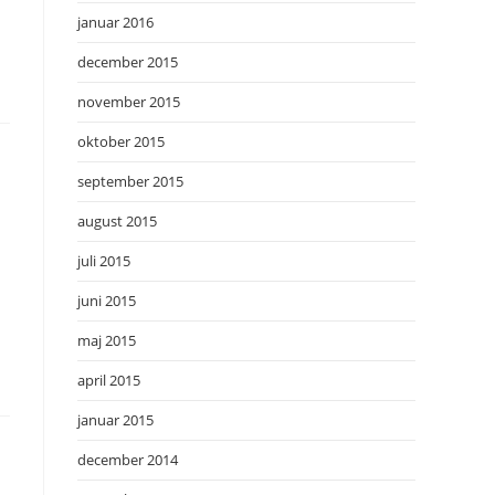
januar 2016
december 2015
november 2015
oktober 2015
september 2015
august 2015
juli 2015
juni 2015
maj 2015
april 2015
januar 2015
december 2014