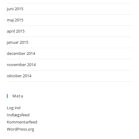
juni 2015
maj 2015
april 2015
januar 2015
december 2014
november 2014
oktober 2014
Meta
Log ind
Indlægsfeed
Kommentarfeed
WordPress.org