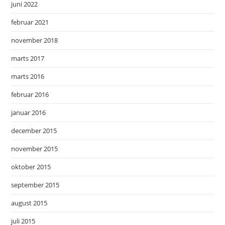
juni 2022
februar 2021
november 2018
marts 2017
marts 2016
februar 2016
januar 2016
december 2015
november 2015
oktober 2015
september 2015
august 2015
juli 2015