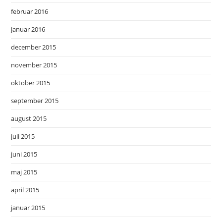
februar 2016
januar 2016
december 2015
november 2015
oktober 2015
september 2015
august 2015
juli 2015
juni 2015
maj 2015
april 2015
januar 2015