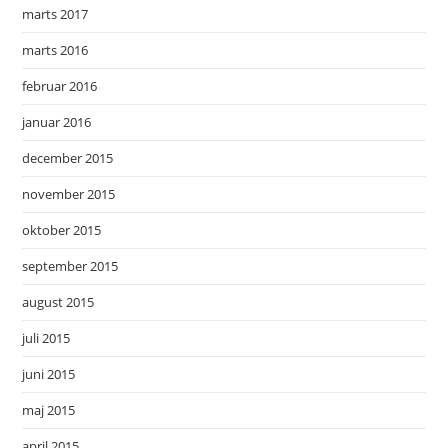
marts 2017
marts 2016
februar 2016
januar 2016
december 2015
november 2015
oktober 2015
september 2015
august 2015
juli 2015
juni 2015
maj 2015
april 2015