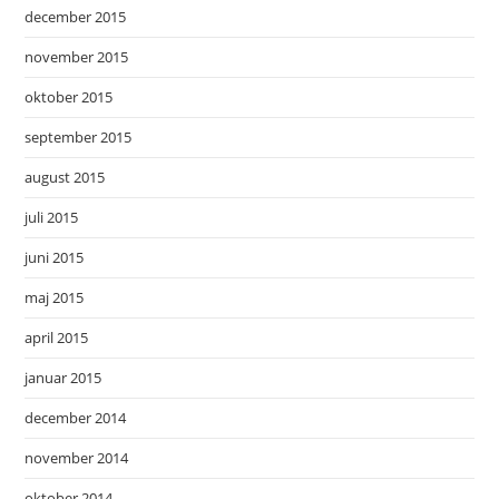
december 2015
november 2015
oktober 2015
september 2015
august 2015
juli 2015
juni 2015
maj 2015
april 2015
januar 2015
december 2014
november 2014
oktober 2014