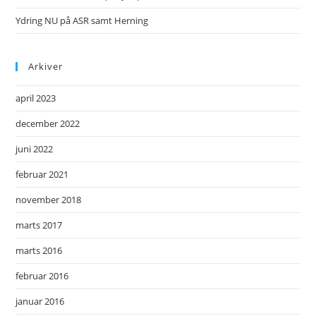
Ydring NU på ASR samt Herning
Arkiver
april 2023
december 2022
juni 2022
februar 2021
november 2018
marts 2017
marts 2016
februar 2016
januar 2016