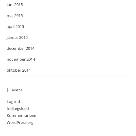
juni 2015
maj 2015
april 2015
januar 2015
december 2014
november 2014
oktober 2014
Meta
Log ind
Indlægsfeed
Kommentarfeed
WordPress.org