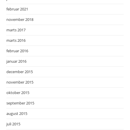
februar 2021
november 2018
marts 2017
marts 2016
februar 2016
januar 2016
december 2015
november 2015
oktober 2015
september 2015
august 2015
juli 2015