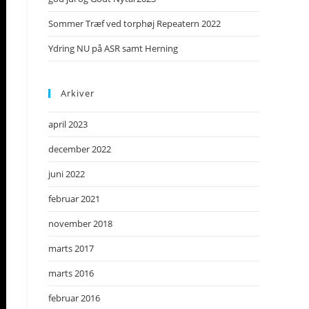
Sommer Træf ved torphøj Repeatern 2022
Ydring NU på ASR samt Herning
Arkiver
april 2023
december 2022
juni 2022
februar 2021
november 2018
marts 2017
marts 2016
februar 2016