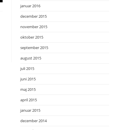
januar 2016
december 2015
november 2015
oktober 2015
september 2015
august 2015
juli 2015
juni 2015
maj 2015
april 2015
januar 2015
december 2014